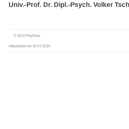
Univ.-Prof. Dr. Dipl.-Psych. Volker Ts
© 2010 PsyOnko.
Aktualisiert am 10.07.2024