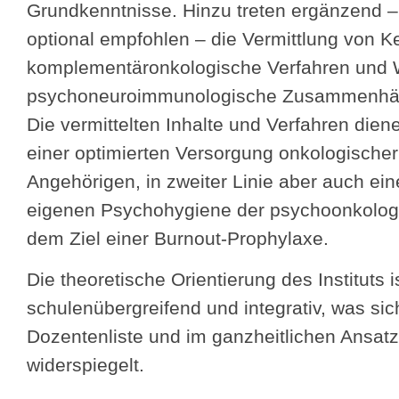
Grundkenntnisse. Hinzu treten ergänzend 
optional empfohlen – die Vermittlung von K
komplementäronkologische Verfahren und 
psychoneuroimmunologische Zusammenhä
Die vermittelten Inhalte und Verfahren diene
einer optimierten Versorgung onkologischer
Angehörigen, in zweiter Linie aber auch ei
eigenen Psychohygiene der psychoonkolog
dem Ziel einer Burnout-Prophylaxe.
Die theoretische Orientierung des Instituts i
schulenübergreifend und integrativ, was sic
Dozentenliste und im ganzheitlichen Ansatz
widerspiegelt.