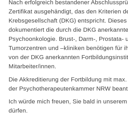
Nach erfolgreich bestandener Abschlussprü
Zertifikat ausgehändigt, das den Kriterien 
Krebsgesellschaft (DKG) entspricht. Dieses Z
dokumentiert die durch die DKG anerkannte 
Psychoonkologie. Brust-, Darm-, Prostata-
Tumorzentren und –kliniken benötigen für ih
von der DKG anerkannten Fortbildungsinstit
Mitarbeiter/innen.
Die Akkreditierung der Fortbildung mit max.
der Psychotherapeutenkammer NRW beantr
Ich würde mich freuen, Sie bald in unserem 
dürfen.